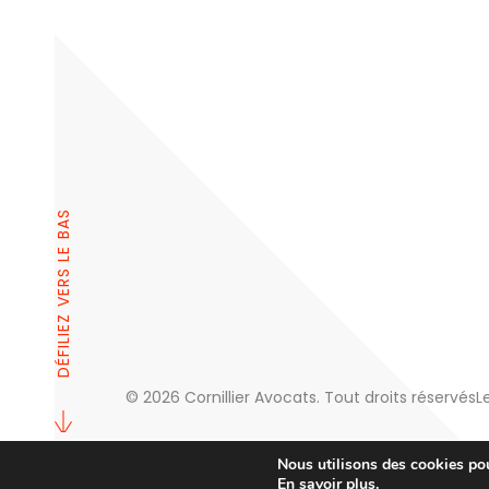
DÉFILIEZ VERS LE BAS
© 2026 Cornillier Avocats. Tout droits réservés
L
Nous utilisons des cookies pour
En savoir plus
.