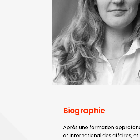
Biographie
Après une formation approfond
et international des affaires, e