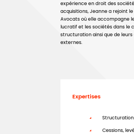
expérience en droit des société
acquisitions, Jeanne a rejoint le
Avocats où elle accompagne le
lucratif et les sociétés dans le 
structuration ainsi que de leurs
externes.
Expertises
Structuration 
Cessions, lev