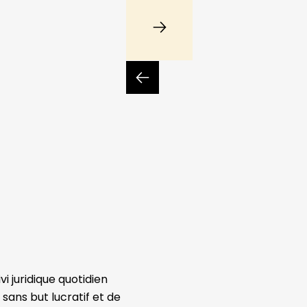
i juridique quotidien
sans but lucratif et de