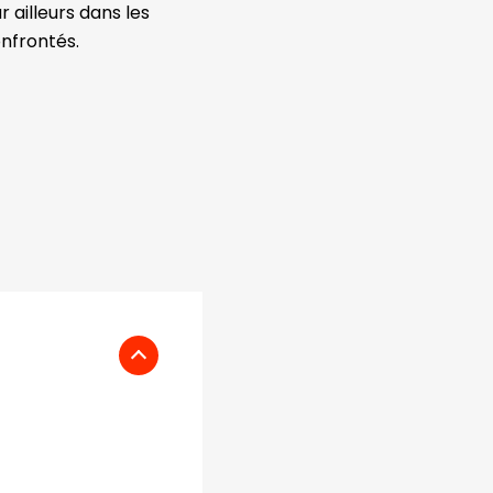
r ailleurs dans les
onfrontés.