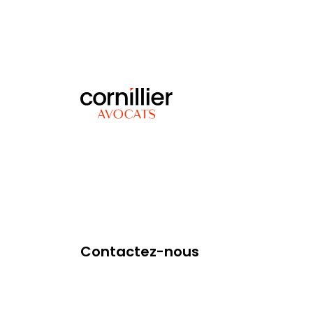
Contactez-nous