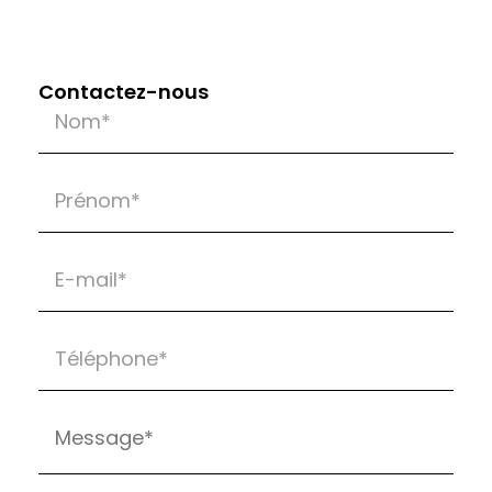
Contactez-nous