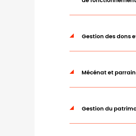
de fonctionnemen
Gestion des dons e
Mécénat et parrai
Gestion du patrimo