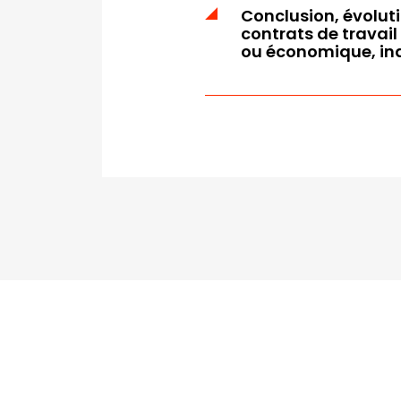
Conclusion, évoluti
contrats de travail
ou économique, indi