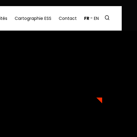
ités
Cartographie ESS
Contact
FR
EN