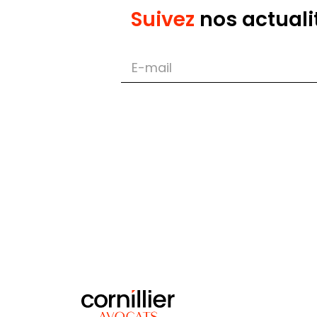
Suivez
nos actuali