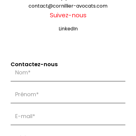
contact@cornillier-avocats.com
Suivez-nous
LinkedIn
Contactez-nous