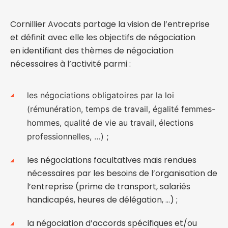
Cornillier Avocats partage la vision de l’entreprise
et définit avec elle les objectifs de négociation
en identifiant des thèmes de négociation
nécessaires à l’activité parmi :
les négociations obligatoires par la loi
(rémunération, temps de travail, égalité femmes-
hommes, qualité de vie au travail, élections
professionnelles, …) ;
les négociations facultatives mais rendues
nécessaires par les besoins de l’organisation de
l’entreprise (prime de transport, salariés
handicapés, heures de délégation, …) ;
la négociation d’accords spécifiques et/ou