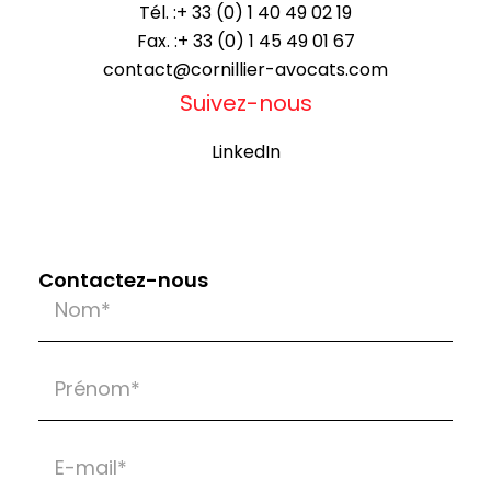
Tél. :
+ 33 (0) 1 40 49 02 19
Fax. :
+ 33 (0) 1 45 49 01 67
contact@cornillier-avocats.com
Suivez-nous
LinkedIn
Contactez-nous