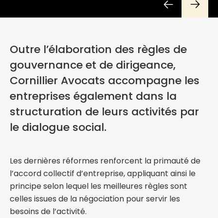
Outre l’élaboration des règles de
gouvernance et de dirigeance,
Cornillier Avocats accompagne les
entreprises également dans la
structuration de leurs activités par
le dialogue social.
Les dernières réformes renforcent la primauté de
l’accord collectif d’entreprise, appliquant ainsi le
principe selon lequel les meilleures règles sont
celles issues de la négociation pour servir les
besoins de l’activité.