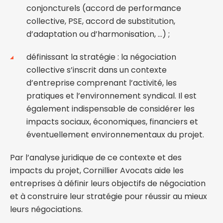
conjoncturels (accord de performance
collective, PSE, accord de substitution,
d’adaptation ou d’harmonisation, …) ;
définissant la stratégie : la négociation
collective s’inscrit dans un contexte
d’entreprise comprenant l’activité, les
pratiques et l’environnement syndical. Il est
également indispensable de considérer les
impacts sociaux, économiques, financiers et
éventuellement environnementaux du projet.
Par l’analyse juridique de ce contexte et des
impacts du projet, Cornillier Avocats aide les
entreprises à définir leurs objectifs de négociation
et à construire leur stratégie pour réussir au mieux
leurs négociations.