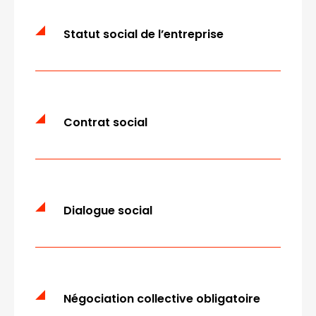
Statut social de l’entreprise
Contrat social
Dialogue social
Négociation collective obligatoire