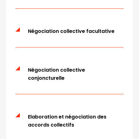
Négociation collective facultative
Négociation collective
conjoncturelle
Elaboration et négociation des
accords collectifs