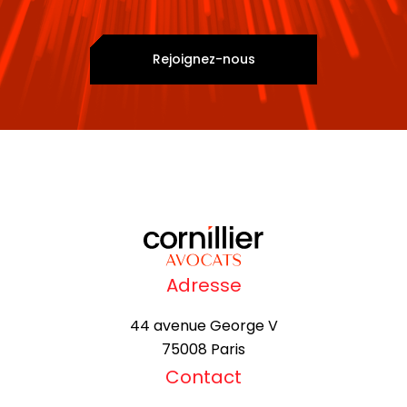
Rejoignez-nous
Adresse
44 avenue George V
75008 Paris
Contact