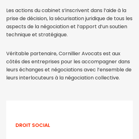
Les actions du cabinet s’inscrivent dans l’aide à la
prise de décision, la sécurisation juridique de tous les
aspects de la négociation et l’apport d’un soutien
technique et stratégique.
Véritable partenaire, Cornillier Avocats est aux
côtés des entreprises pour les accompagner dans
leurs échanges et négociations avec l’ensemble de
leurs interlocuteurs à la négociation collective.
DROIT SOCIAL