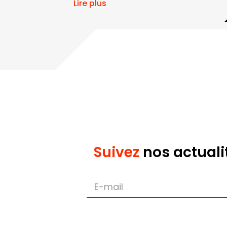
Lire plus
Suivez
nos actuali