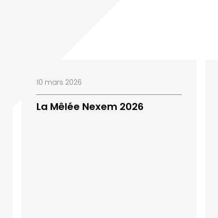
10 mars 2026
La Mêlée Nexem 2026