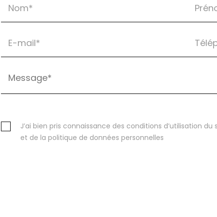
J’ai bien pris connaissance des conditions d’utilisation du s
et de la politique de données personnelles