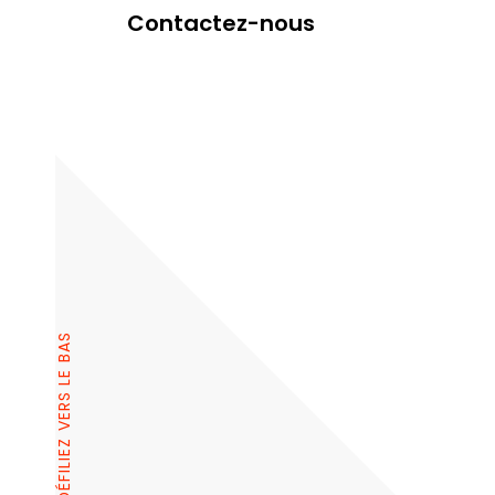
Contactez-nous
DÉFILIEZ VERS LE BAS