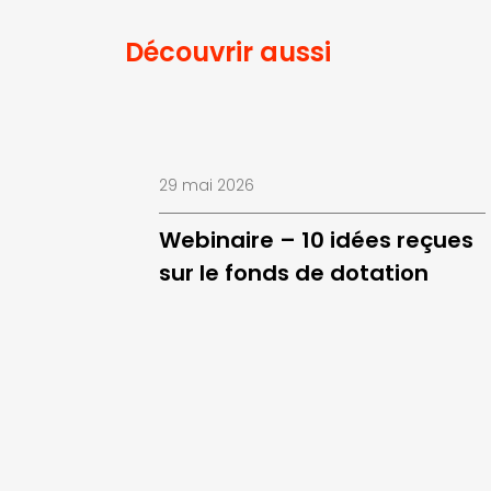
Découvrir aussi
29 mai 2026
Webinaire – 10 idées reçues
sur le fonds de dotation