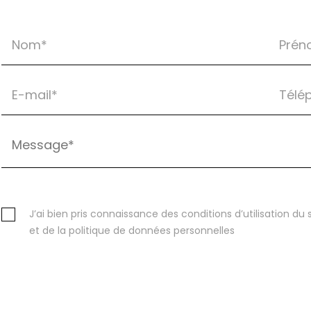
J’ai bien pris connaissance des conditions d’utilisation du s
et de la politique de données personnelles