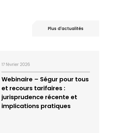
Plus d'actualités
17 février 2026
Webinaire – Ségur pour tous
et recours tarifaires :
jurisprudence récente et
implications pratiques