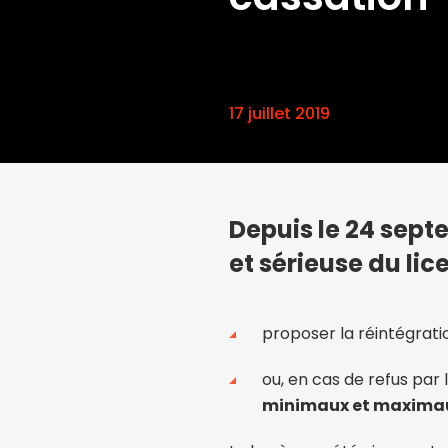
17 juillet 2019
Depuis le 24 sept
et sérieuse du lic
proposer la réintégratio
ou, en cas de refus par
minimaux et maxima