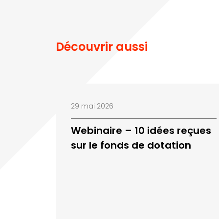
Découvrir aussi
29 mai 2026
Webinaire – 10 idées reçues
sur le fonds de dotation