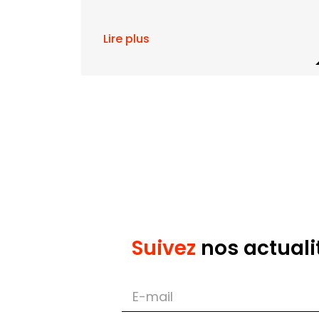
Lire plus
Suivez
nos actuali