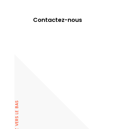
Contactez-nous
DÉFILIEZ VERS LE BAS