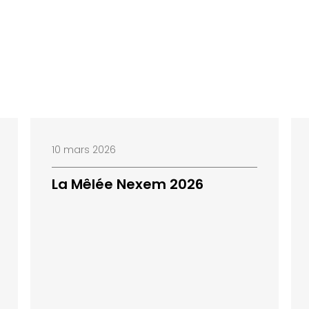
10 mars 2026
La Mêlée Nexem 2026