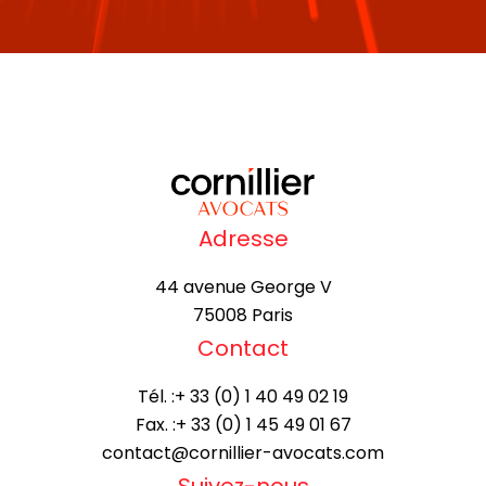
Adresse
44 avenue George V
75008 Paris
Contact
Tél. :
+ 33 (0) 1 40 49 02 19
Fax. :
+ 33 (0) 1 45 49 01 67
contact@cornillier-avocats.com