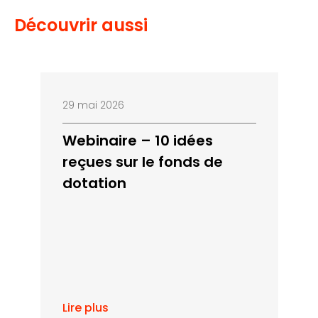
Découvrir aussi
29 mai 2026
Webinaire – 10 idées
reçues sur le fonds de
dotation
Lire plus