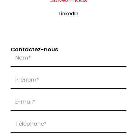
Suivez-nous
LinkedIn
Contactez-nous