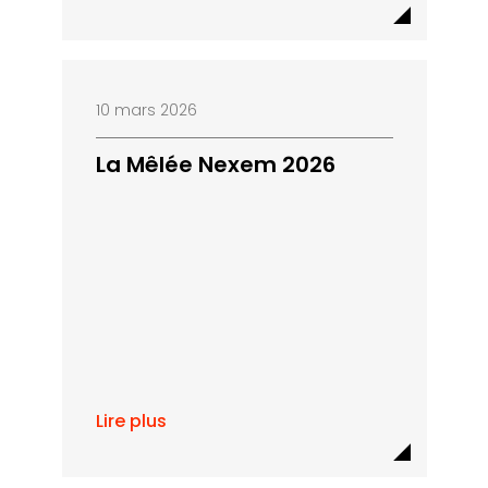
10 mars 2026
La Mêlée Nexem 2026
Lire plus