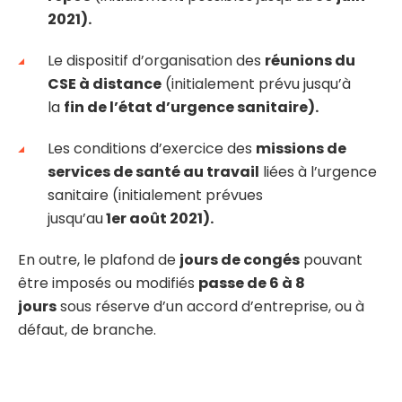
2021).
Le dispositif d’organisation des
réunions du
CSE à distance
(initialement prévu jusqu’à
la
fin de l’état d’urgence sanitaire).
Les conditions d’exercice des
missions de
services de santé au travail
liées à l’urgence
sanitaire (initialement prévues
jusqu’au
1er août 2021).
En outre, le plafond de
jours de congés
pouvant
être imposés ou modifiés
passe de 6 à 8
jours
sous réserve d’un accord d’entreprise, ou à
défaut, de branche.