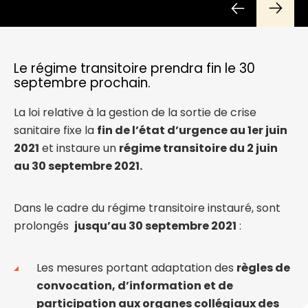
Le régime transitoire prendra fin le 30
septembre prochain.
La loi relative à la gestion de la sortie de crise
sanitaire fixe la
fin de l’état d’urgence au 1er juin
2021
et instaure un
régime transitoire du 2 juin
au 30 septembre 2021.
Dans le cadre du régime transitoire instauré, sont
prolongés
jusqu’au 30 septembre 2021
:
Les mesures portant adaptation des
règles de
convocation, d’information et de
participation aux organes collégiaux des