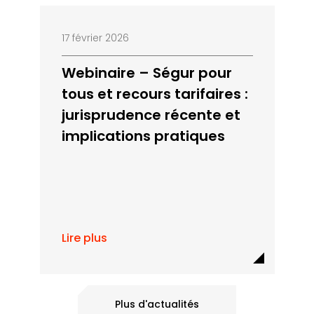
17 février 2026
Webinaire – Ségur pour
tous et recours tarifaires :
jurisprudence récente et
implications pratiques
Lire plus
Plus d'actualités