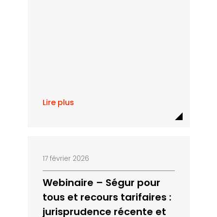
Lire plus
17 février 2026
Webinaire – Ségur pour
tous et recours tarifaires :
jurisprudence récente et