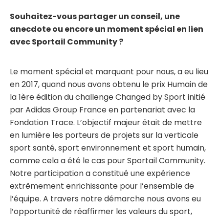
Souhaitez-vous partager un conseil, une
anecdote ou encore un moment spécial en lien
avec Sportail Community ?
Le moment spécial et marquant pour nous, a eu lieu
en 2017, quand nous avons obtenu le prix Humain de
la 1ère édition du challenge Changed by Sport initié
par Adidas Group France en partenariat avec la
Fondation Trace. L’objectif majeur était de mettre
en lumière les porteurs de projets sur la verticale
sport santé, sport environnement et sport humain,
comme cela a été le cas pour Sportail Community.
Notre participation a constitué une expérience
extrêmement enrichissante pour l’ensemble de
l’équipe. A travers notre démarche nous avons eu
l’opportunité de réaffirmer les valeurs du sport,