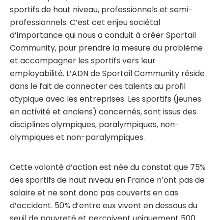
sportifs de haut niveau, professionnels et semi-
professionnels. C’est cet enjeu sociétal
d’importance qui nous a conduit à créer Sportail
Community, pour prendre la mesure du problème
et accompagner les sportifs vers leur
employabilité. L’ADN de Sportail Community réside
dans le fait de connecter ces talents au profil
atypique avec les entreprises. Les sportifs (jeunes
en activité et anciens) concernés, sont issus des
disciplines olympiques, paralympiques, non-
olympiques et non-paralympiques.
Cette volonté d’action est née du constat que 75%
des sportifs de haut niveau en France n’ont pas de
salaire et ne sont donc pas couverts en cas
d’accident. 50% d’entre eux vivent en dessous du
seuil de pauvreté et perçoivent uniquement 500