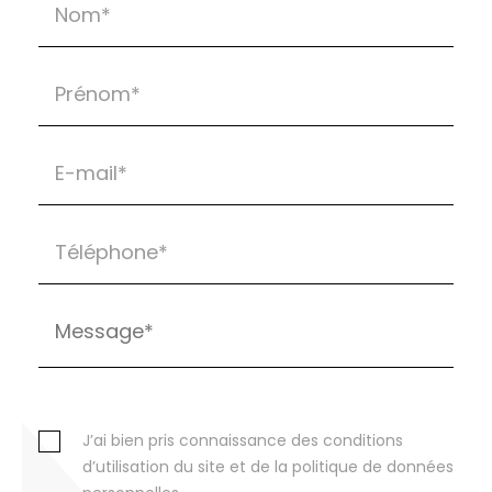
J’ai bien pris connaissance des conditions
d’utilisation du site et de la politique de données