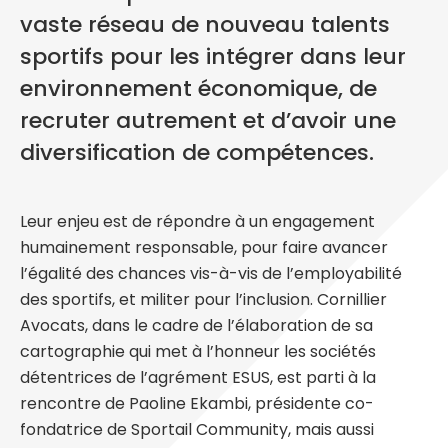
vaste réseau de nouveau talents
sportifs pour les intégrer dans leur
environnement économique, de
recruter autrement et d’avoir une
diversification de compétences.
Leur enjeu est de répondre à un engagement
humainement responsable, pour faire avancer
l’égalité des chances vis-à-vis de l’employabilité
des sportifs, et militer pour l’inclusion. Cornillier
Avocats, dans le cadre de l’élaboration de sa
cartographie qui met à l’honneur les sociétés
détentrices de l’agrément ESUS, est parti à la
rencontre de Paoline Ekambi, présidente co-
fondatrice de Sportail Community, mais aussi