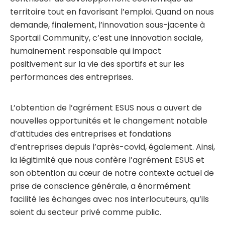
territoire tout en favorisant l’emploi. Quand on nous
demande, finalement, l’innovation sous-jacente à
Sportail Community, c’est une innovation sociale,
humainement responsable qui impact
positivement sur la vie des sportifs et sur les
performances des entreprises.
L’obtention de l’agrément ESUS nous a ouvert de
nouvelles opportunités et le changement notable
d’attitudes des entreprises et fondations
d’entreprises depuis l’après-covid, également. Ainsi,
la légitimité que nous confère l’agrément ESUS et
son obtention au cœur de notre contexte actuel de
prise de conscience générale, a énormément
facilité les échanges avec nos interlocuteurs, qu’ils
soient du secteur privé comme public.