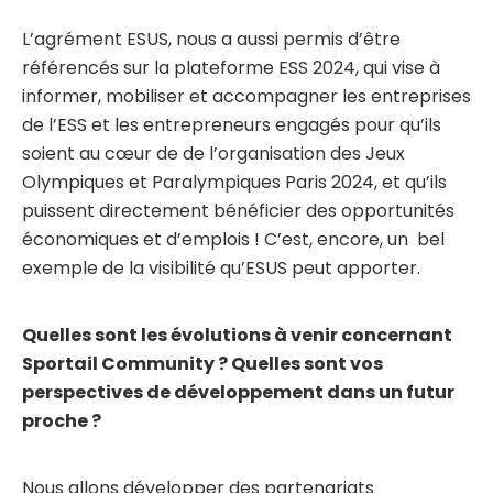
L’agrément ESUS, nous a aussi permis d’être
référencés sur la plateforme ESS 2024, qui vise à
informer, mobiliser et accompagner les entreprises
de l’ESS et les entrepreneurs engagés pour qu’ils
soient au cœur de de l’organisation des Jeux
Olympiques et Paralympiques Paris 2024, et qu’ils
puissent directement bénéficier des opportunités
économiques et d’emplois ! C’est, encore, un bel
exemple de la visibilité qu’ESUS peut apporter.
Quelles sont les évolutions à venir concernant
Sportail Community ? Quelles sont vos
perspectives de développement dans un futur
proche ?
Nous allons développer des partenariats