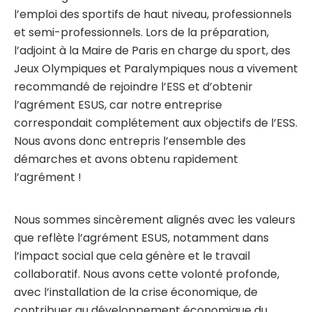
l’emploi des sportifs de haut niveau, professionnels
et semi-professionnels. Lors de la préparation,
l’adjoint à la Maire de Paris en charge du sport, des
Jeux Olympiques et Paralympiques nous a vivement
recommandé de rejoindre l’ESS et d’obtenir
l’agrément ESUS, car notre entreprise
correspondait complétement aux objectifs de l’ESS.
Nous avons donc entrepris l’ensemble des
démarches et avons obtenu rapidement
l’agrément !
Nous sommes sincèrement alignés avec les valeurs
que reflète l’agrément ESUS, notamment dans
l’impact social que cela génère et le travail
collaboratif. Nous avons cette volonté profonde,
avec l’installation de la crise économique, de
contribuer au développement économique du