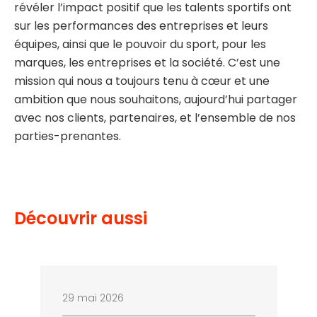
révéler l’impact positif que les talents sportifs ont
sur les performances des entreprises et leurs
équipes, ainsi que le pouvoir du sport, pour les
marques, les entreprises et la société. C’est une
mission qui nous a toujours tenu à cœur et une
ambition que nous souhaitons, aujourd’hui partager
avec nos clients, partenaires, et l’ensemble de nos
parties-prenantes.
Découvrir aussi
29 mai 2026