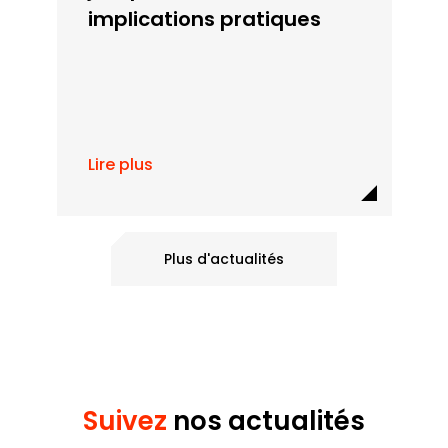
implications pratiques
Lire plus
Plus d'actualités
Suivez
nos actualités