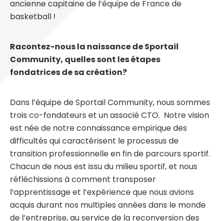
ancienne capitaine de l’équipe de France de
basketball !
Racontez-nous la naissance de Sportail
Community, quelles sont les étapes
fondatrices de sa création?
Dans l’équipe de Sportail Community, nous sommes
trois co-fondateurs et un associé CTO. Notre vision
est née de notre connaissance empirique des
difficultés qui caractérisent le processus de
transition professionnelle en fin de parcours sportif.
Chacun de nous est issu du milieu sportif, et nous
réfléchissions à comment transposer
l’apprentissage et l’expérience que nous avions
acquis durant nos multiples années dans le monde
de l’entreprise, au service de la reconversion des