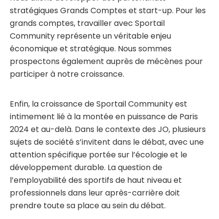
stratégiques Grands Comptes et start-up. Pour les
grands comptes, travailler avec Sportail
Community représente un véritable enjeu
économique et stratégique. Nous sommes
prospectons également auprès de mécènes pour
participer à notre croissance.
Enfin, la croissance de Sportail Community est
intimement lié à la montée en puissance de Paris
2024 et au-delà. Dans le contexte des JO, plusieurs
sujets de société s’invitent dans le débat, avec une
attention spécifique portée sur l’écologie et le
développement durable. La question de
l’employabilité des sportifs de haut niveau et
professionnels dans leur après-carrière doit
prendre toute sa place au sein du débat.