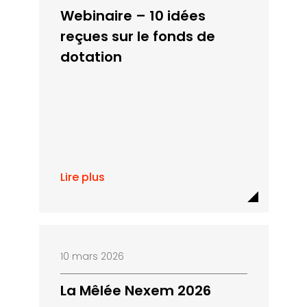
Webinaire – 10 idées
reçues sur le fonds de
dotation
Lire plus
10 mars 2026
La Mêlée Nexem 2026