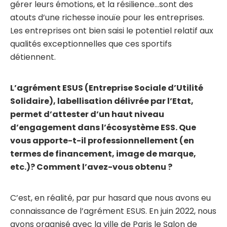
gérer leurs émotions, et la résilience…sont des
atouts d’une richesse inouïe pour les entreprises.
Les entreprises ont bien saisi le potentiel relatif aux
qualités exceptionnelles que ces sportifs
détiennent.
L’agrément ESUS (Entreprise Sociale d’Utilité
Solidaire), labellisation délivrée par l’Etat,
permet d’attester d’un haut niveau
d’engagement dans l’écosystème ESS. Que
vous apporte-t-il professionnellement (en
termes de financement, image de marque,
etc.)? Comment l’avez-vous obtenu ?
C’est, en réalité, par pur hasard que nous avons eu
connaissance de l’agrément ESUS. En juin 2022, nous
avons organisé avec la ville de Paris le Salon de