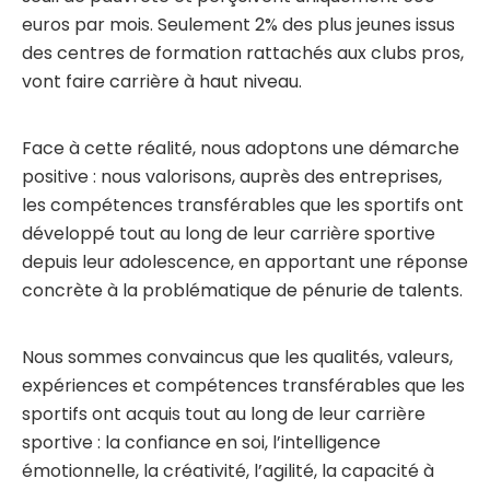
euros par mois. Seulement 2% des plus jeunes issus
des centres de formation rattachés aux clubs pros,
vont faire carrière à haut niveau.
Face à cette réalité, nous adoptons une démarche
positive : nous valorisons, auprès des entreprises,
les compétences transférables que les sportifs ont
développé tout au long de leur carrière sportive
depuis leur adolescence, en apportant une réponse
concrète à la problématique de pénurie de talents.
Nous sommes convaincus que les qualités, valeurs,
expériences et compétences transférables que les
sportifs ont acquis tout au long de leur carrière
sportive : la confiance en soi, l’intelligence
émotionnelle, la créativité, l’agilité, la capacité à