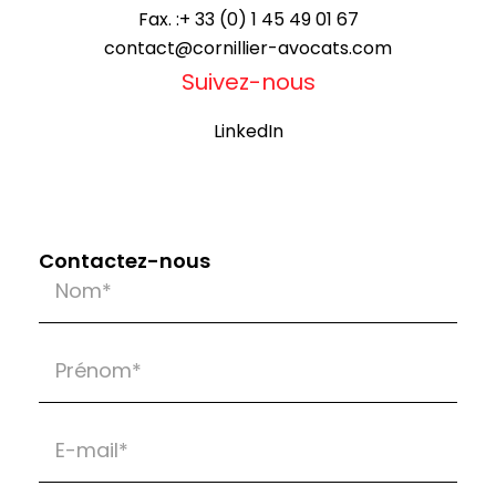
Fax. :
+ 33 (0) 1 45 49 01 67
contact@cornillier-avocats.com
Suivez-nous
LinkedIn
Contactez-nous