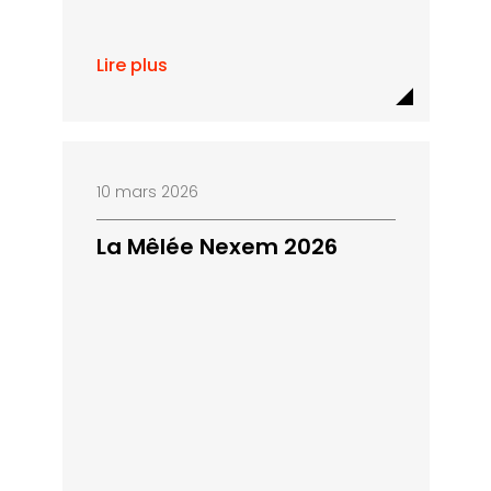
Lire plus
10 mars 2026
La Mêlée Nexem 2026