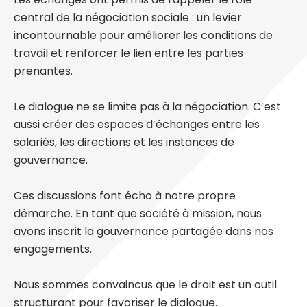
central de la négociation sociale : un levier
incontournable pour améliorer les conditions de
travail et renforcer le lien entre les parties
prenantes.
Le dialogue ne se limite pas à la négociation. C’est
aussi créer des espaces d’échanges entre les
salariés, les directions et les instances de
gouvernance.
Ces discussions font écho à notre propre
démarche. En tant que société à mission, nous
avons inscrit la gouvernance partagée dans nos
engagements.
Nous sommes convaincus que le droit est un outil
structurant pour favoriser le dialogue.