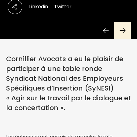
Linkedin
Twitter
Cornillier Avocats a eu le plaisir de
participer à une table ronde
Syndicat National des Employeurs
Spécifiques d’Insertion (SyNESI)
« Agir sur le travail par le dialogue et
la concertation ».
Les échanges ont permis de rappeler le rôle