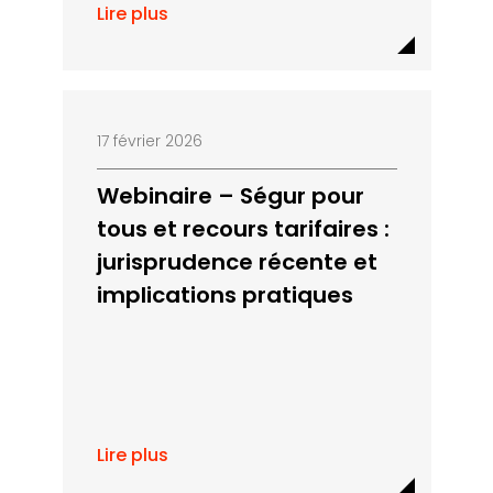
Lire plus
17 février 2026
Webinaire – Ségur pour
tous et recours tarifaires :
jurisprudence récente et
implications pratiques
Lire plus