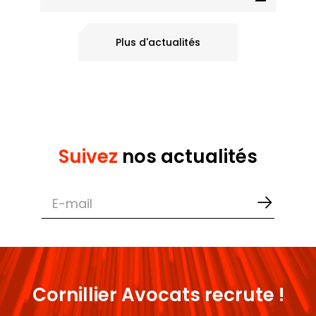
Plus d'actualités
Suivez
nos actualités
Cornillier Avocats recrute !