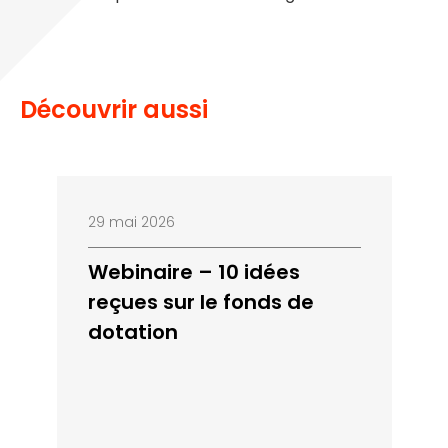
Découvrir aussi
29 mai 2026
Webinaire – 10 idées
reçues sur le fonds de
dotation