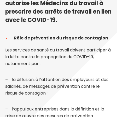
autorise les Médecins du travail à
prescrire des arrêts de travail en lien
avec le COVID-19.
Rôle de prévention du risque de contagion
Les services de santé au travail doivent participer à
la lutte contre la propagation du COVID-19,
notamment par :
– la diffusion, à l’attention des employeurs et des
salariés, de messages de prévention contre le
risque de contagion ;
– l’appui aux entreprises dans la définition et la
mise en œuvre des mesures de prévention