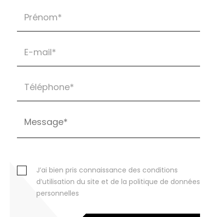
J’ai bien pris connaissance des conditions
d’utilisation du site et de la politique de données
personnelles