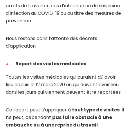
arrêts de travail en cas d’infection ou de suspicion
d’infection au COVID-19 ou au titre des mesures de
prévention.
Nous restons dans l’attente des décrets
d’application.
Report des visites médicales
Toutes les visites médicales qui auraient dû avoir
lieu depuis le 12 mars 2020 ou qui doivent avoir lieu
dans les jours qui viennent peuvent être reportées.
Ce report peut s’appliquer à
tout type de visites
. Il
ne peut, cependant
pas faire obstacle
à
une
embauche ou à une reprise du travail
.