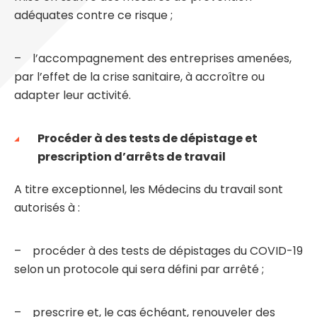
adéquates contre ce risque ;
– l’accompagnement des entreprises amenées,
par l’effet de la crise sanitaire, à accroître ou
adapter leur activité.
Procéder à des tests de dépistage et
prescription d’arrêts de travail
A titre exceptionnel, les Médecins du travail sont
autorisés à :
– procéder à des tests de dépistages du COVID-19
selon un protocole qui sera défini par arrêté ;
– prescrire et, le cas échéant, renouveler des