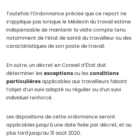
Toutefois l’Ordonnance précise que ce report ne
s’applique pas lorsque le Médecin du travail estime
indispensable de maintenir la visite compte tenu
notamment de l’état de santé du travailleur ou des
caractéristiques de son poste de travail.
En outre, un décret en Conseil d’État doit
déterminer les
exceptions
ou les
conditions
particulières
applicables aux travailleurs faisant
l’objet d’un suivi adapté ou régulier ou d’un suivi
individuel renforcé.
Les dispositions de cette ordonnance seront
applicables jusqu’à une date fixée par décret, et au
plus tard jusqu’au 31 août 2020.