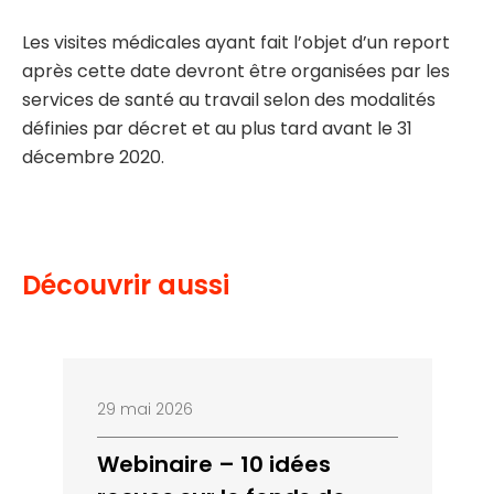
Les visites médicales ayant fait l’objet d’un report
après cette date devront être organisées par les
services de santé au travail selon des modalités
définies par décret et au plus tard avant le 31
décembre 2020.
Découvrir aussi
29 mai 2026
Webinaire – 10 idées