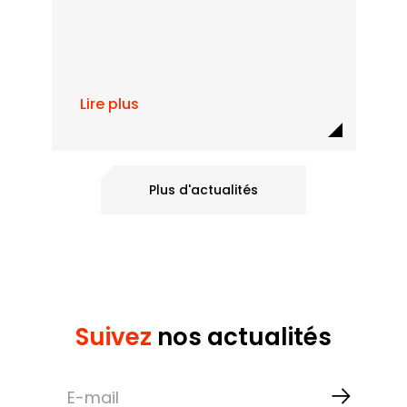
Lire plus
Plus d'actualités
Suivez
nos actualités