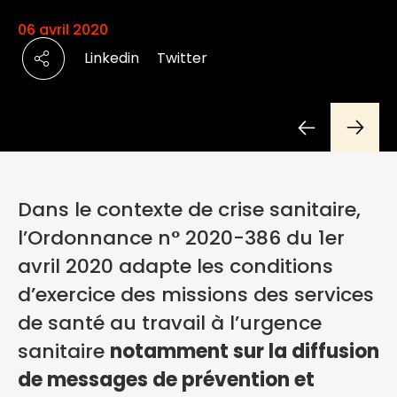
06 avril 2020
Linkedin
Twitter
Dans le contexte de crise sanitaire,
l’Ordonnance n° 2020-386 du 1er
avril 2020 adapte les conditions
d’exercice des missions des services
de santé au travail à l’urgence
sanitaire
notamment sur la diffusion
de messages de prévention et