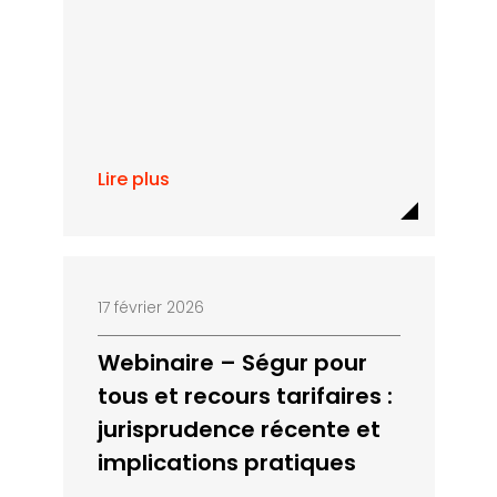
Lire plus
17 février 2026
Webinaire – Ségur pour
tous et recours tarifaires :
jurisprudence récente et
implications pratiques