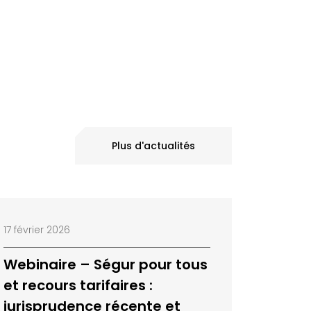
Plus d'actualités
17 février 2026
Webinaire – Ségur pour tous
et recours tarifaires :
jurisprudence récente et