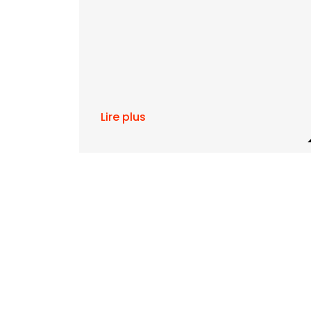
Lire plus