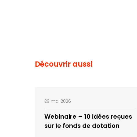
Découvrir aussi
29 mai 2026
Webinaire – 10 idées reçues
sur le fonds de dotation