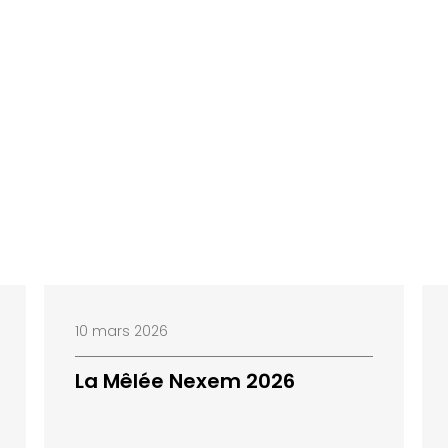
10 mars 2026
La Mêlée Nexem 2026