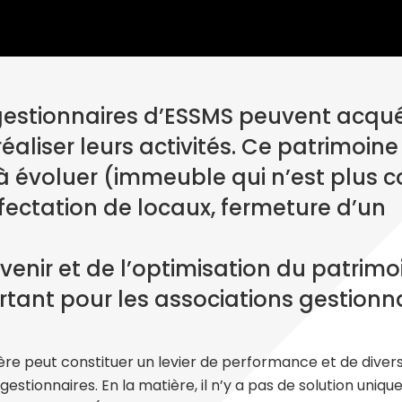
gestionnaires d’ESSMS peuvent acqué
éaliser leurs activités. Ce patrimoine
 évoluer (immeuble qui n’est plus 
ectation de locaux, fermeture d’un
venir et de l’optimisation du patrimo
rtant pour les associations gestionn
ière peut constituer un levier de performance et de divers
stionnaires. En la matière, il n’y a pas de solution unique