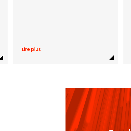
Lire plus