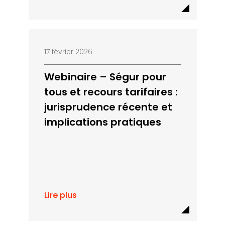
17 février 2026
Webinaire – Ségur pour
tous et recours tarifaires :
jurisprudence récente et
implications pratiques
Lire plus