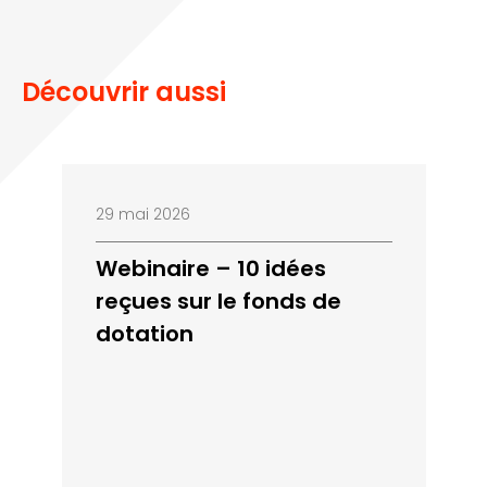
Découvrir aussi
29 mai 2026
Webinaire – 10 idées
reçues sur le fonds de
dotation