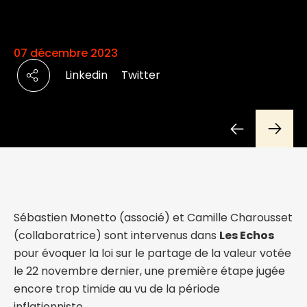
07 décembre 2023
Linkedin
Twitter
Sébastien Monetto (associé) et Camille Charousset
(collaboratrice) sont intervenus dans
Les Echos
pour évoquer la loi sur le partage de la valeur votée
le 22 novembre dernier, une première étape jugée
encore trop timide au vu de la période
inflationniste.