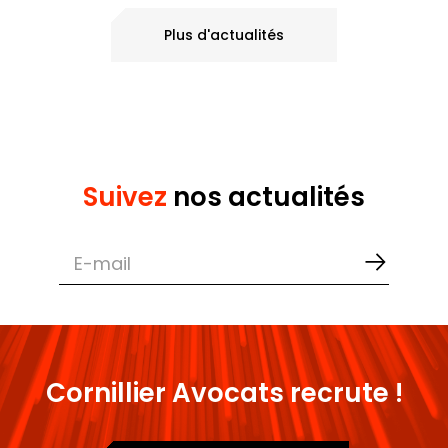
Plus d'actualités
Suivez
nos actualités
Cornillier Avocats recrute !