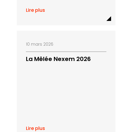
Lire plus
10 mars 2026
La Mêlée Nexem 2026
Lire plus