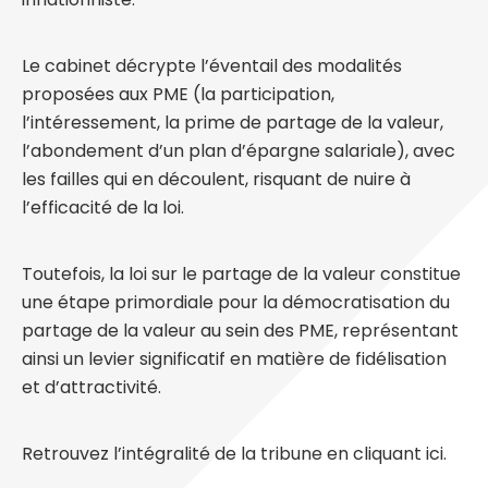
Le cabinet décrypte l’éventail des modalités
proposées aux PME (la participation,
l’intéressement, la prime de partage de la valeur,
l’abondement d’un plan d’épargne salariale), avec
les failles qui en découlent, risquant de nuire à
l’efficacité de la loi.
Toutefois, la loi sur le partage de la valeur constitue
une étape primordiale pour la démocratisation du
partage de la valeur au sein des PME, représentant
ainsi un levier significatif en matière de fidélisation
et d’attractivité.
Retrouvez l’intégralité de la tribune en cliquant
ici.