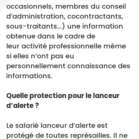
occasionnels, membres du conseil
d’administration, cocontractants,
sous-traitants…) une information
obtenue dans le cadre de
leur activité professionnelle même
si elles n’ont pas eu
personnellement connaissance des
informations.
Quelle protection pour le lanceur
d’alerte ?
Le salarié lanceur d’alerte est
protégé de toutes représailles. Il ne