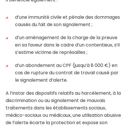
d’une immunité civile et pénale des dommages
causés du fait de son signalement ;
d’un aménagement de la charge de la preuve
en sa faveur dans le cadre d’un contentieux, s’il
s’estime victime de représailles ;
d’un abondement au CPF (jusqu’à 8 000 €) en
cas de rupture du contrat de travail causé par
le signalement d’alerte.
A l’instar des dispositifs relatifs au harcèlement, à la
discrimination ou au signalement de mauvais
traitements dans les établissements sociaux,
médico-sociaux ou médicaux, une utilisation abusive
de l’alerte écarte la protection et expose son