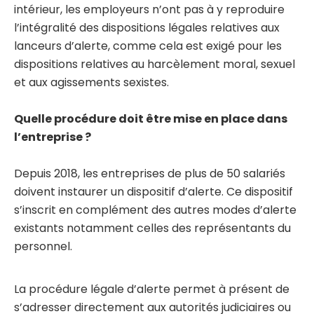
intérieur, les employeurs n’ont pas à y reproduire
l’intégralité des dispositions légales relatives aux
lanceurs d’alerte, comme cela est exigé pour les
dispositions relatives au harcèlement moral, sexuel
et aux agissements sexistes.
Quelle procédure doit être mise en place dans
l’entreprise ?
Depuis 2018, les entreprises de plus de 50 salariés
doivent instaurer un dispositif d’alerte. Ce dispositif
s’inscrit en complément des autres modes d’alerte
existants notamment celles des représentants du
personnel.
La procédure légale d’alerte permet à présent de
s’adresser directement aux autorités judiciaires ou