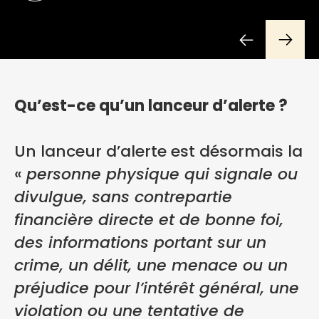
Qu’est-ce qu’un lanceur d’alerte ?
Un lanceur d’alerte est désormais la
«
personne physique qui signale ou
divulgue, sans contrepartie
financière directe et de bonne foi,
des informations portant sur un
crime, un délit, une menace ou un
préjudice pour l’intérêt général, une
violation ou une tentative de