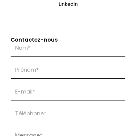
LinkedIn
Contactez-nous