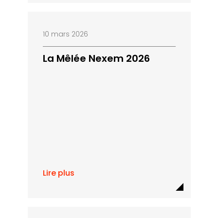
10 mars 2026
La Mêlée Nexem 2026
Lire plus