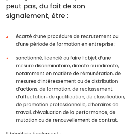
peut pas, du fait de son
signalement, être :
écarté d’une procédure de recrutement ou
d’une période de formation en entreprise ;
sanctionné, licencié ou faire l’objet d’une
mesure discriminatoire, directe ou indirecte,
notamment en matière de rémunération, de
mesures d’intéressement ou de distribution
d’actions, de formation, de reclassement,
d’affectation, de qualification, de classification,
de promotion professionnelle, d’horaires de
travail, d’évaluation de la performance, de
mutation ou de renouvellement de contrat.
Il bénéficie également :