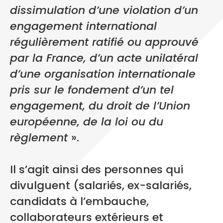
dissimulation d’une violation d’un
engagement international
régulièrement ratifié ou approuvé
par la France, d’un acte unilatéral
d’une organisation internationale
pris sur le fondement d’un tel
engagement, du droit de l’Union
européenne, de la loi ou du
règlement
».
Il s’agit ainsi des personnes qui
divulguent (salariés, ex-salariés,
candidats à l’embauche,
collaborateurs extérieurs et