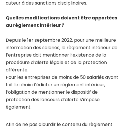
auteur à des sanctions disciplinaires.
Quelles modifications doivent être apportées
au règlement intérieur ?
Depuis le 1er septembre 2022, pour une meilleure
information des salariés, le règlement intérieur de
l’entreprise doit mentionner l’existence de la
procédure d’alerte légale et de la protection
afférente.
Pour les entreprises de moins de 50 salariés ayant
fait le choix d’édicter un règlement intérieur,
l’obligation de mentionner le dispositif de
protection des lanceurs d’alerte s’impose
également.
Afin de ne pas alourdir le contenu du règlement