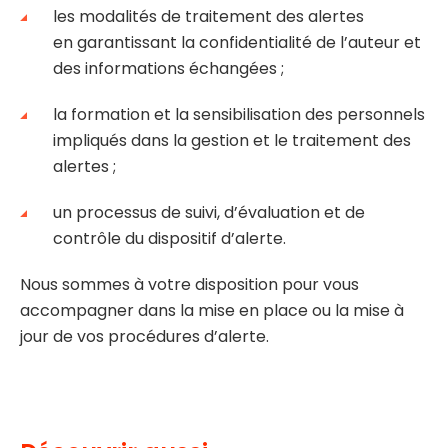
les modalités de traitement des alertes
en garantissant la confidentialité de l’auteur et
des informations échangées ;
la formation et la sensibilisation des personnels
impliqués dans la gestion et le traitement des
alertes ;
un processus de suivi, d’évaluation et de
contrôle du dispositif d’alerte.
Nous sommes à votre disposition pour vous
accompagner dans la mise en place ou la mise à
jour de vos procédures d’alerte.