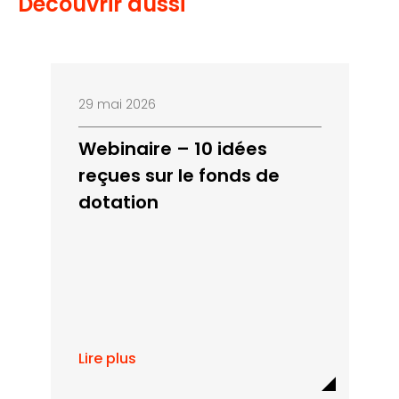
Découvrir aussi
29 mai 2026
Webinaire – 10 idées
reçues sur le fonds de
dotation
Lire plus