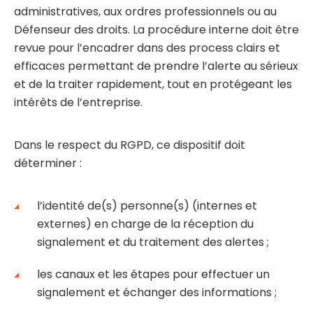
administratives, aux ordres professionnels ou au
Défenseur des droits. La procédure interne doit être
revue pour l’encadrer dans des process clairs et
efficaces permettant de prendre l’alerte au sérieux
et de la traiter rapidement, tout en protégeant les
intérêts de l’entreprise.
Dans le respect du RGPD, ce dispositif doit
déterminer :
l’identité de(s) personne(s) (internes et
externes) en charge de la réception du
signalement et du traitement des alertes ;
les canaux et les étapes pour effectuer un
signalement et échanger des informations ;