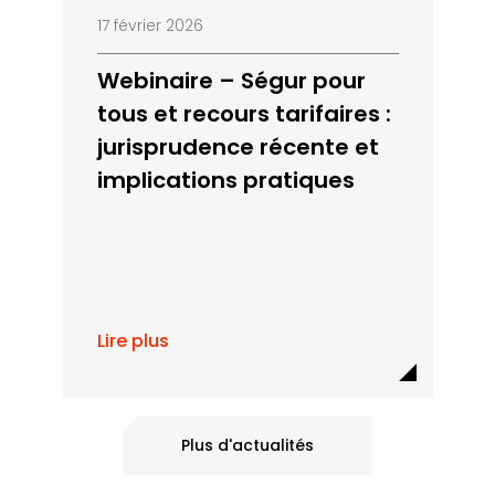
17 février 2026
Webinaire – Ségur pour
tous et recours tarifaires :
jurisprudence récente et
implications pratiques
Lire plus
Plus d'actualités